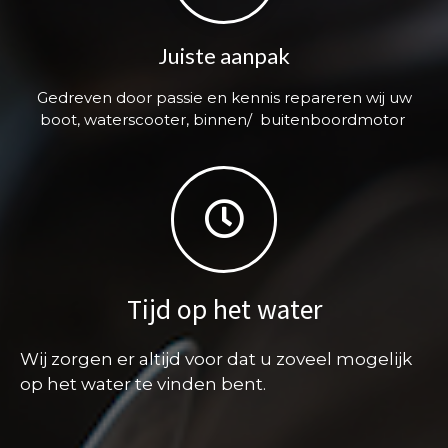
Juiste aanpak
Gedreven door passie en kennis repareren wij uw
boot, waterscooter, binnen/ buitenboordmotor
Tijd op het water
Wij zorgen er altijd voor dat u zoveel mogelijk
op het water te vinden bent.