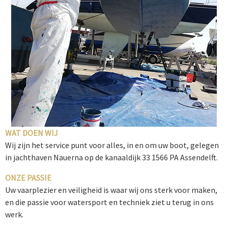
WAT DOEN WIJ
Wij zijn het service punt voor alles, in en om uw boot, gelegen
in jachthaven Nauerna op de kanaaldijk 33 1566 PA Assendelft.
ONZE PASSIE
Uw vaarplezier en veiligheid is waar wij ons sterk voor maken,
en die passie voor watersport en techniek ziet u terug in ons
werk.