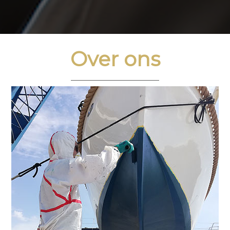
Over ons