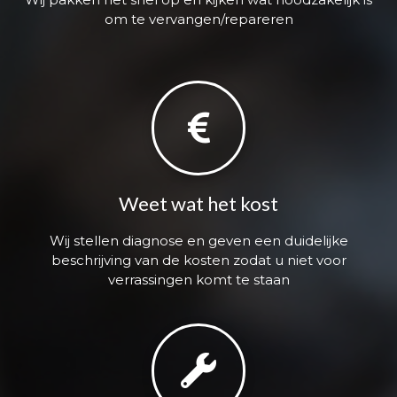
om te vervangen/repareren
Weet wat het kost
Wij stellen diagnose en geven een duidelijke
beschrijving van de kosten zodat u niet voor
verrassingen komt te staan